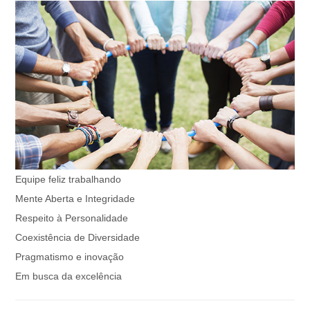
Equipe feliz trabalhando
Mente Aberta e Integridade
Respeito à Personalidade
Coexistência de Diversidade
Pragmatismo e inovação
Em busca da excelência