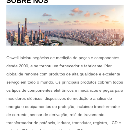
SOBRE NÓS
Oswell iniciou negócios de medição de peças e componentes
desde 2000, e se tornou um fornecedor e fabricante líder
global de renome com produtos de alta qualidade e excelente
serviço em todo o mundo. Os principais produtos cobrem todos
os tipos de componentes eletrônicos e mecânicos e peças para
medidores elétricos, dispositivos de medição e análise de
energia e equipamentos de proteção, incluindo transformador
de corrente, sensor de derivação, relé de travamento,
transformador de potência, indutor, transdutor, registro, LCD e