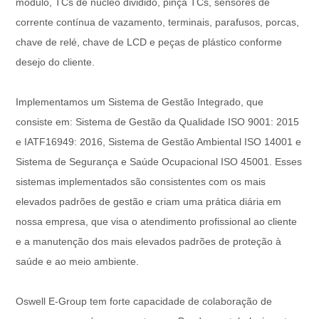
módulo, TCs de núcleo dividido, pinça TCs, sensores de
corrente contínua de vazamento, terminais, parafusos, porcas,
chave de relé, chave de LCD e peças de plástico conforme
desejo do cliente.
Implementamos um Sistema de Gestão Integrado, que
consiste em: Sistema de Gestão da Qualidade ISO 9001: 2015
e IATF16949: 2016, Sistema de Gestão Ambiental ISO 14001 e
Sistema de Segurança e Saúde Ocupacional ISO 45001. Esses
sistemas implementados são consistentes com os mais
elevados padrões de gestão e criam uma prática diária em
nossa empresa, que visa o atendimento profissional ao cliente
e a manutenção dos mais elevados padrões de proteção à
saúde e ao meio ambiente.
Oswell E-Group tem forte capacidade de colaboração de