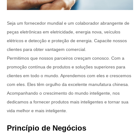
Seja um fornecedor mundial e um colaborador abrangente de
peças eletrônicas em eletricidade, energia nova, veículos
elétricos e detecção e proteção de energia. Capacite nossos
clientes para obter vantagem comercial.
Permitimos que nossos parceiros cresçam conosco. Com a
promoção contínua de produtos e soluções superiores para
clientes em todo o mundo. Aprendemos com eles e crescemos
com eles. Eles têm orgulho da excelente manufatura chinesa
.
Acompanhando o crescimento do mundo inteligente, nos
dedicamos a fornecer produtos mais inteligentes e tornar sua
vida melhor e mais inteligente.
Princípio de Negócios