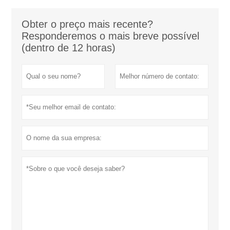
Obter o preço mais recente?
Responderemos o mais breve possível
(dentro de 12 horas)