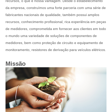
recursos, o que é nossa vantagem. Desde o estabelecimento
da empresa, construímos uma forte parceria com uma série de
fabricantes nacionais de qualidade, também possui amplos
recursos, conhecimento profissional, rica experiência em peças
de medidores, comprometida em fornecer aos clientes em todo
o mundo uma variedade de soluções de componentes de
medidores, bem como proteção de circuito e equipamento de
monitoramento, resistores de derivação para veículos elétricos.
Missão