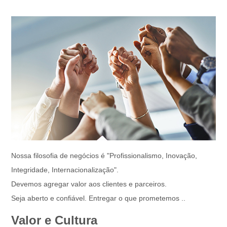
Nossa filosofia de negócios é "Profissionalismo, Inovação,
Integridade, Internacionalização".
Devemos agregar valor aos clientes e parceiros.
Seja aberto e confiável. Entregar o que prometemos ..
Valor e Cultura