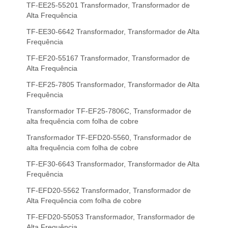
TF-EE25-55201 Transformador, Transformador de
Alta Frequência
TF-EE30-6642 Transformador, Transformador de Alta
Frequência
TF-EF20-55167 Transformador, Transformador de
Alta Frequência
TF-EF25-7805 Transformador, Transformador de Alta
Frequência
Transformador TF-EF25-7806C, Transformador de
alta frequência com folha de cobre
Transformador TF-EFD20-5560, Transformador de
alta frequência com folha de cobre
TF-EF30-6643 Transformador, Transformador de Alta
Frequência
TF-EFD20-5562 Transformador, Transformador de
Alta Frequência com folha de cobre
TF-EFD20-55053 Transformador, Transformador de
Alta Frequência