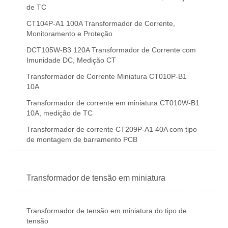
de TC
CT104P-A1 100A Transformador de Corrente,
Monitoramento e Proteção
DCT105W-B3 120A Transformador de Corrente com
Imunidade DC, Medição CT
Transformador de Corrente Miniatura CT010P-B1
10A
Transformador de corrente em miniatura CT010W-B1
10A, medição de TC
Transformador de corrente CT209P-A1 40A com tipo
de montagem de barramento PCB
Transformador de tensão em miniatura
Transformador de tensão em miniatura do tipo de
tensão