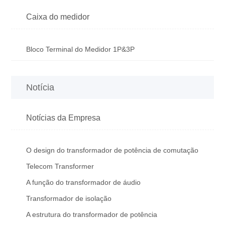
Caixa do medidor
Bloco Terminal do Medidor 1P&3P
Notícia
Notícias da Empresa
O design do transformador de potência de comutação
Telecom Transformer
A função do transformador de áudio
Transformador de isolação
A estrutura do transformador de potência