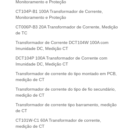
Monitoramento e Proteção
CT104P-B1 100A Transformador de Corrente,
Monitoramento e Proteção
CT006P-B3 20A Transformador de Corrente, Medição
de TC
Transformador de Corrente DCT104W 100A com
Imunidade DC, Medição CT
DCT104P 100A Transformador de Corrente com
Imunidade DC, Medição CT
Transformador de corrente do tipo montado em PCB,
medição de CT
Transformador de corrente do tipo de fio secundário,
medição de CT
Transformador de corrente tipo barramento, medição
de CT
CT101W-C1 60A Transformador de corrente,
medição de CT