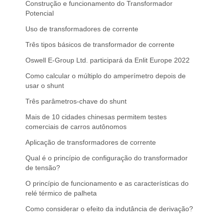
Construção e funcionamento do Transformador
Potencial
Uso de transformadores de corrente
Três tipos básicos de transformador de corrente
Oswell E-Group Ltd. participará da Enlit Europe 2022
Como calcular o múltiplo do amperímetro depois de
usar o shunt
Três parâmetros-chave do shunt
Mais de 10 cidades chinesas permitem testes
comerciais de carros autônomos
Aplicação de transformadores de corrente
Qual é o princípio de configuração do transformador
de tensão?
O princípio de funcionamento e as características do
relé térmico de palheta
Como considerar o efeito da indutância de derivação?