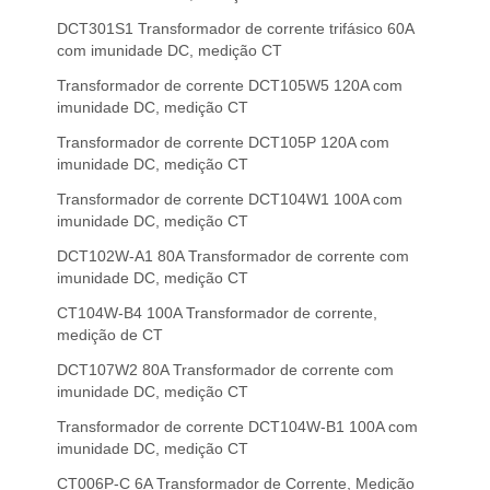
DCT301S1 Transformador de corrente trifásico 60A
com imunidade DC, medição CT
Transformador de corrente DCT105W5 120A com
imunidade DC, medição CT
Transformador de corrente DCT105P 120A com
imunidade DC, medição CT
Transformador de corrente DCT104W1 100A com
imunidade DC, medição CT
DCT102W-A1 80A Transformador de corrente com
imunidade DC, medição CT
CT104W-B4 100A Transformador de corrente,
medição de CT
DCT107W2 80A Transformador de corrente com
imunidade DC, medição CT
Transformador de corrente DCT104W-B1 100A com
imunidade DC, medição CT
CT006P-C 6A Transformador de Corrente, Medição