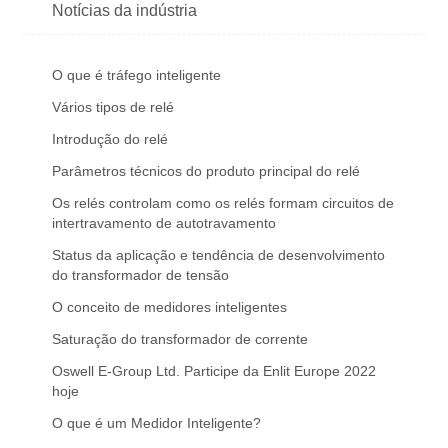
Notícias da indústria
O que é tráfego inteligente
Vários tipos de relé
Introdução do relé
Parâmetros técnicos do produto principal do relé
Os relés controlam como os relés formam circuitos de
intertravamento de autotravamento
Status da aplicação e tendência de desenvolvimento
do transformador de tensão
O conceito de medidores inteligentes
Saturação do transformador de corrente
Oswell E-Group Ltd. Participe da Enlit Europe 2022
hoje
O que é um Medidor Inteligente?