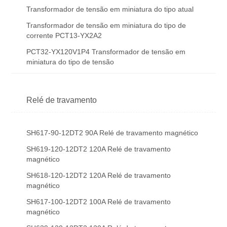
Transformador de tensão em miniatura do tipo atual
Transformador de tensão em miniatura do tipo de
corrente PCT13-YX2A2
PCT32-YX120V1P4 Transformador de tensão em
miniatura do tipo de tensão
Relé de travamento
SH617-90-12DT2 90A Relé de travamento magnético
SH619-120-12DT2 120A Relé de travamento
magnético
SH618-120-12DT2 120A Relé de travamento
magnético
SH617-100-12DT2 100A Relé de travamento
magnético