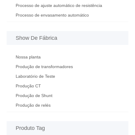
Processo de ajuste automático de resistência
Processo de envasamento automático
Show De Fábrica
Nossa planta
Produção de transformadores
Laboratório de Teste
Produção CT
Produção de Shunt
Produção de relés
Produto Tag