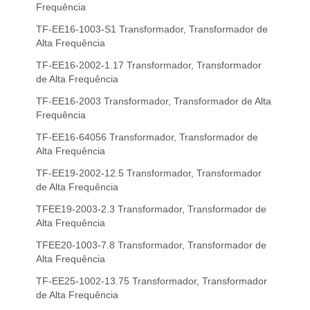
Frequência
TF-EE16-1003-S1 Transformador, Transformador de
Alta Frequência
TF-EE16-2002-1.17 Transformador, Transformador
de Alta Frequência
TF-EE16-2003 Transformador, Transformador de Alta
Frequência
TF-EE16-64056 Transformador, Transformador de
Alta Frequência
TF-EE19-2002-12.5 Transformador, Transformador
de Alta Frequência
TFEE19-2003-2.3 Transformador, Transformador de
Alta Frequência
TFEE20-1003-7.8 Transformador, Transformador de
Alta Frequência
TF-EE25-1002-13.75 Transformador, Transformador
de Alta Frequência