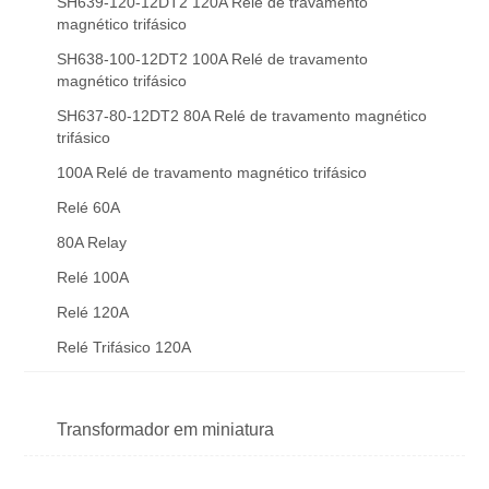
SH639-120-12DT2 120A Relé de travamento
magnético trifásico
SH638-100-12DT2 100A Relé de travamento
magnético trifásico
SH637-80-12DT2 80A Relé de travamento magnético
trifásico
100A Relé de travamento magnético trifásico
Relé 60A
80A Relay
Relé 100A
Relé 120A
Relé Trifásico 120A
Transformador em miniatura