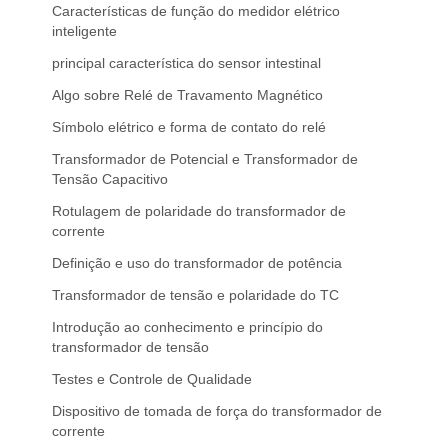
Características de função do medidor elétrico
inteligente
principal característica do sensor intestinal
Algo sobre Relé de Travamento Magnético
Símbolo elétrico e forma de contato do relé
Transformador de Potencial e Transformador de
Tensão Capacitivo
Rotulagem de polaridade do transformador de
corrente
Definição e uso do transformador de potência
Transformador de tensão e polaridade do TC
Introdução ao conhecimento e princípio do
transformador de tensão
Testes e Controle de Qualidade
Dispositivo de tomada de força do transformador de
corrente