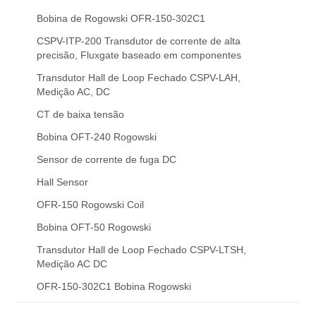
Bobina de Rogowski OFR-150-302C1
CSPV-ITP-200 Transdutor de corrente de alta
precisão, Fluxgate baseado em componentes
Transdutor Hall de Loop Fechado CSPV-LAH,
Medição AC, DC
CT de baixa tensão
Bobina OFT-240 Rogowski
Sensor de corrente de fuga DC
Hall Sensor
OFR-150 Rogowski Coil
Bobina OFT-50 Rogowski
Transdutor Hall de Loop Fechado CSPV-LTSH,
Medição AC DC
OFR-150-302C1 Bobina Rogowski