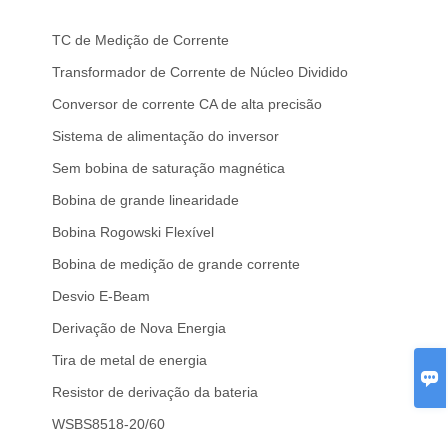
TC de Medição de Corrente
Transformador de Corrente de Núcleo Dividido
Conversor de corrente CA de alta precisão
Sistema de alimentação do inversor
Sem bobina de saturação magnética
Bobina de grande linearidade
Bobina Rogowski Flexível
Bobina de medição de grande corrente
Desvio E-Beam
Derivação de Nova Energia
Tira de metal de energia

Resistor de derivação da bateria
WSBS8518-20/60