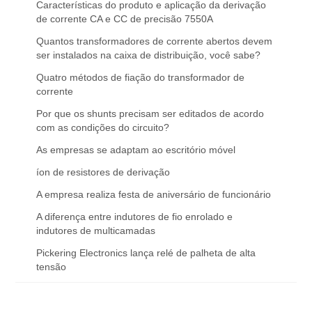
Características do produto e aplicação da derivação
de corrente CA e CC de precisão 7550A
Quantos transformadores de corrente abertos devem
ser instalados na caixa de distribuição, você sabe?
Quatro métodos de fiação do transformador de
corrente
Por que os shunts precisam ser editados de acordo
com as condições do circuito?
As empresas se adaptam ao escritório móvel
íon de resistores de derivação
A empresa realiza festa de aniversário de funcionário
A diferença entre indutores de fio enrolado e
indutores de multicamadas
Pickering Electronics lança relé de palheta de alta
tensão