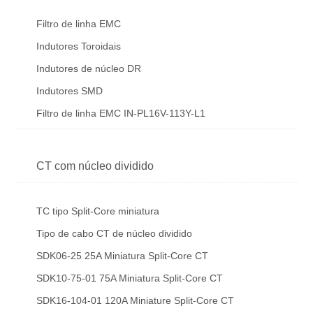
Filtro de linha EMC
Indutores Toroidais
Indutores de núcleo DR
Indutores SMD
Filtro de linha EMC IN-PL16V-113Y-L1
CT com núcleo dividido
TC tipo Split-Core miniatura
Tipo de cabo CT de núcleo dividido
SDK06-25 25A Miniatura Split-Core CT
SDK10-75-01 75A Miniatura Split-Core CT
SDK16-104-01 120A Miniature Split-Core CT