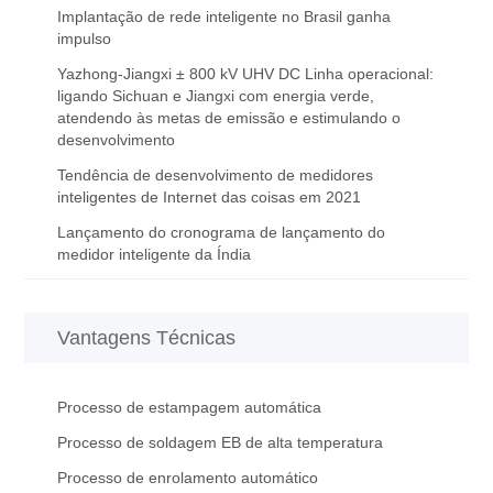
Implantação de rede inteligente no Brasil ganha
impulso
Yazhong-Jiangxi ± 800 kV UHV DC Linha operacional:
ligando Sichuan e Jiangxi com energia verde,
atendendo às metas de emissão e estimulando o
desenvolvimento
Tendência de desenvolvimento de medidores
inteligentes de Internet das coisas em 2021
Lançamento do cronograma de lançamento do
medidor inteligente da Índia
Vantagens Técnicas
Processo de estampagem automática
Processo de soldagem EB de alta temperatura
Processo de enrolamento automático