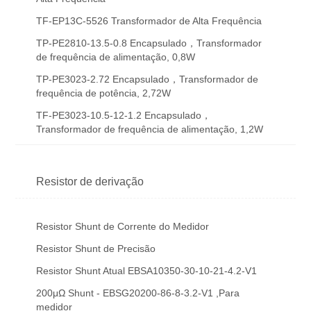
TF-EP13C-5526 Transformador de Alta Frequência
TP-PE2810-13.5-0.8 Encapsulado，Transformador
de frequência de alimentação, 0,8W
TP-PE3023-2.72 Encapsulado，Transformador de
frequência de potência, 2,72W
TF-PE3023-10.5-12-1.2 Encapsulado，
Transformador de frequência de alimentação, 1,2W
Resistor de derivação
Resistor Shunt de Corrente do Medidor
Resistor Shunt de Precisão
Resistor Shunt Atual EBSA10350-30-10-21-4.2-V1
200μΩ Shunt - EBSG20200-86-8-3.2-V1 ,Para
medidor