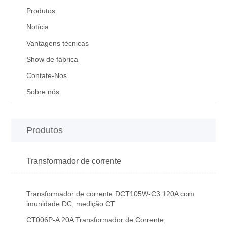
Produtos
Notícia
Vantagens técnicas
Show de fábrica
Contate-Nos
Sobre nós
Produtos
Transformador de corrente
Transformador de corrente DCT105W-C3 120A com
imunidade DC, medição CT
CT006P-A 20A Transformador de Corrente,