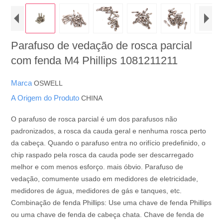
Parafuso de vedação de rosca parcial
com fenda M4 Phillips 1081211211
Marca
OSWELL
A Origem do Produto
CHINA
O parafuso de rosca parcial é um dos parafusos não
padronizados, a rosca da cauda geral e nenhuma rosca perto
da cabeça. Quando o parafuso entra no orifício predefinido, o
chip raspado pela rosca da cauda pode ser descarregado
melhor e com menos esforço. mais óbvio. Parafuso de
vedação, comumente usado em medidores de eletricidade,
medidores de água, medidores de gás e tanques, etc.
Combinação de fenda Phillips: Use uma chave de fenda Phillips
ou uma chave de fenda de cabeça chata. Chave de fenda de