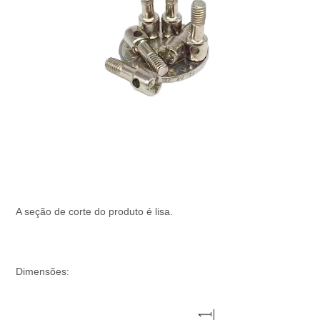
A seção de corte do produto é lisa.
Dimensões: