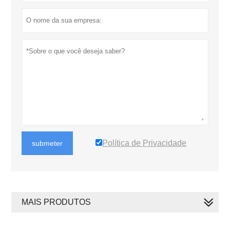
Política de Privacidade
submeter
MAIS PRODUTOS