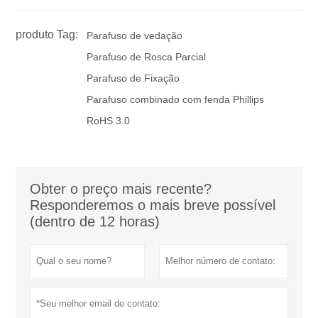
produto Tag:
Parafuso de vedação
Parafuso de Rosca Parcial
Parafuso de Fixação
Parafuso combinado com fenda Phillips
RoHS 3.0
Obter o preço mais recente?
Responderemos o mais breve possível
(dentro de 12 horas)