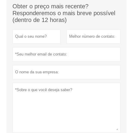
Obter o preço mais recente?
Responderemos o mais breve possível
(dentro de 12 horas)