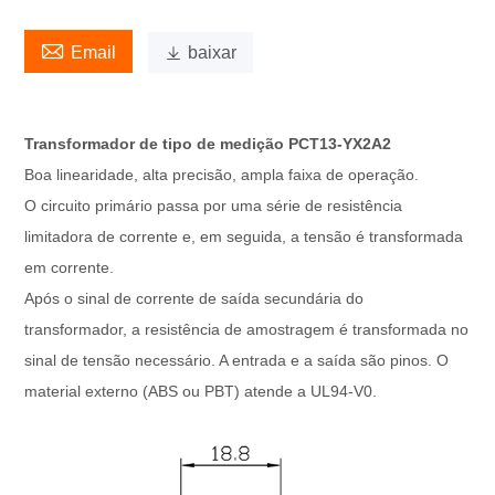

Email

baixar
Transformador de tipo de medição PCT13-YX2A2
Boa linearidade, alta precisão, ampla faixa de operação.
O circuito primário passa por uma série de resistência
limitadora de corrente e, em seguida, a tensão é transformada
em corrente.
Após o sinal de corrente de saída secundária do
transformador, a resistência de amostragem é transformada no
sinal de tensão necessário. A entrada e a saída são pinos. O
material externo (ABS ou PBT) atende a UL94-V0.