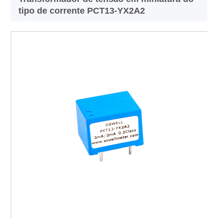
tipo de corrente PCT13-YX2A2