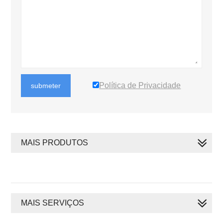
Política de Privacidade
submeter
MAIS PRODUTOS
MAIS SERVIÇOS