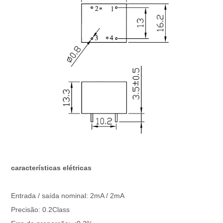
características elétricas
Entrada / saída nominal: 2mA / 2mA
Precisão: 0.2Class