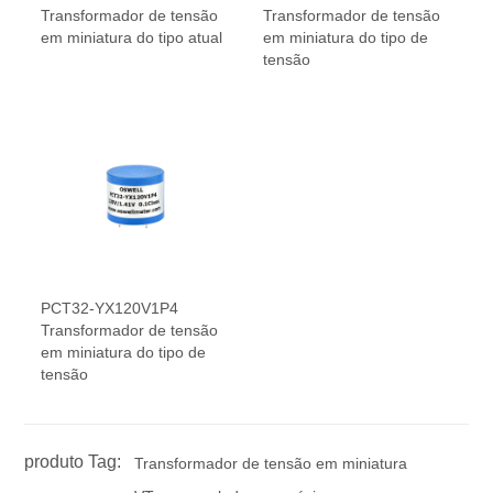
Transformador de tensão
Transformador de tensão
em miniatura do tipo atual
em miniatura do tipo de
tensão
PCT32-YX120V1P4
Transformador de tensão
em miniatura do tipo de
tensão
produto Tag:
Transformador de tensão em miniatura