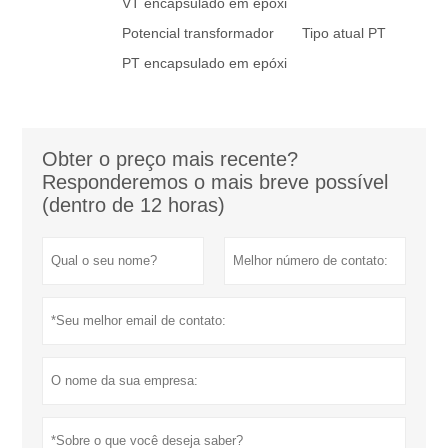
VT encapsulado em epóxi
Potencial transformador
Tipo atual PT
PT encapsulado em epóxi
Obter o preço mais recente?
Responderemos o mais breve possível
(dentro de 12 horas)