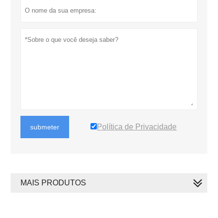
Política de Privacidade
submeter
MAIS PRODUTOS