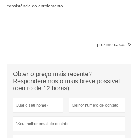
consistência do enrolamento.
próximo casos

Obter o preço mais recente?
Responderemos o mais breve possível
(dentro de 12 horas)