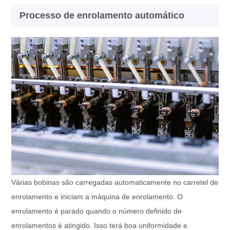
Processo de enrolamento automático
Várias bobinas são carregadas automaticamente no carretel de
enrolamento e iniciam a máquina de enrolamento. O
enrolamento é parado quando o número definido de
enrolamentos é atingido. Isso terá boa uniformidade e