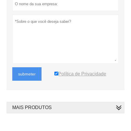
Política de Privacidade
submeter
MAIS PRODUTOS