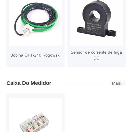
Sensor de corrente de fuga
Bobina OFT-240 Rogowski
DC
Caixa Do Medidor
Mais+