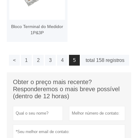
Bloco Terminal do Medidor
1P&3P
<
1
2
3
4
5
total 158 registros
Obter o preço mais recente?
Responderemos o mais breve possível
(dentro de 12 horas)