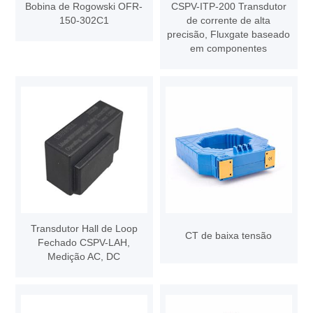
Bobina de Rogowski OFR-
CSPV-ITP-200 Transdutor
150-302C1
de corrente de alta
precisão, Fluxgate baseado
em componentes
Transdutor Hall de Loop
CT de baixa tensão
Fechado CSPV-LAH,
Medição AC, DC