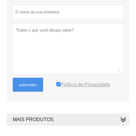
Política de Privacidade
submeter
MAIS PRODUTOS